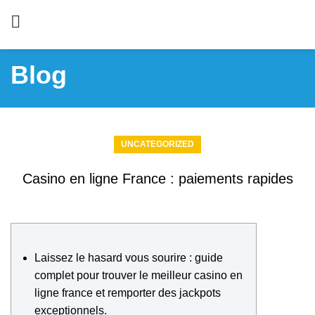
Blog
UNCATEGORIZED
Casino en ligne France : paiements rapides
Laissez le hasard vous sourire : guide
complet pour trouver le meilleur casino en
ligne france et remporter des jackpots
exceptionnels.