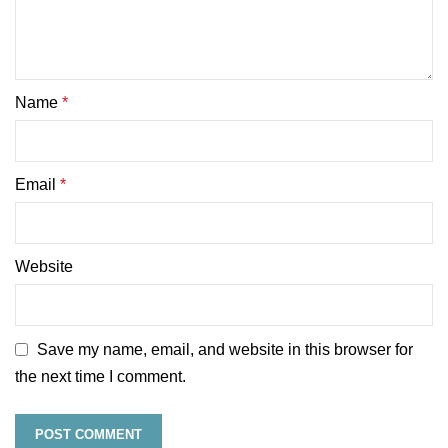
Name
*
Email
*
Website
Save my name, email, and website in this browser for
the next time I comment.