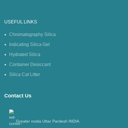
USEFUL LINKS
Chromatography Silica
Indicating Silica Gel
Hydrated Silica
Container Desiccant
Silica Cat Litter
Contact Us
Greater noida Uttar Pardesh INDIA.