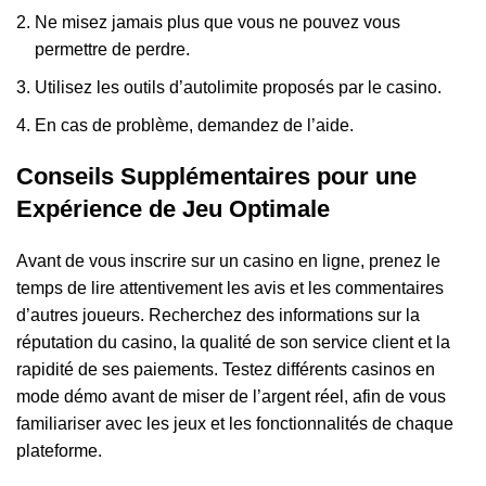
Ne misez jamais plus que vous ne pouvez vous
permettre de perdre.
Utilisez les outils d’autolimite proposés par le casino.
En cas de problème, demandez de l’aide.
Conseils Supplémentaires pour une
Expérience de Jeu Optimale
Avant de vous inscrire sur un casino en ligne, prenez le
temps de lire attentivement les avis et les commentaires
d’autres joueurs. Recherchez des informations sur la
réputation du casino, la qualité de son service client et la
rapidité de ses paiements. Testez différents casinos en
mode démo avant de miser de l’argent réel, afin de vous
familiariser avec les jeux et les fonctionnalités de chaque
plateforme.