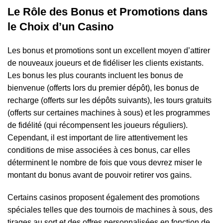
Le Rôle des Bonus et Promotions dans
le Choix d’un Casino
Les bonus et promotions sont un excellent moyen d’attirer
de nouveaux joueurs et de fidéliser les clients existants.
Les bonus les plus courants incluent les bonus de
bienvenue (offerts lors du premier dépôt), les bonus de
recharge (offerts sur les dépôts suivants), les tours gratuits
(offerts sur certaines machines à sous) et les programmes
de fidélité (qui récompensent les joueurs réguliers).
Cependant, il est important de lire attentivement les
conditions de mise associées à ces bonus, car elles
déterminent le nombre de fois que vous devrez miser le
montant du bonus avant de pouvoir retirer vos gains.
Certains casinos proposent également des promotions
spéciales telles que des tournois de machines à sous, des
tirages au sort et des offres personnalisées en fonction de