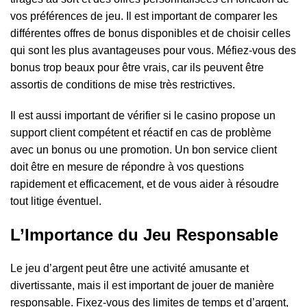
vos préférences de jeu. Il est important de comparer les
différentes offres de bonus disponibles et de choisir celles
qui sont les plus avantageuses pour vous. Méfiez-vous des
bonus trop beaux pour être vrais, car ils peuvent être
assortis de conditions de mise très restrictives.
Il est aussi important de vérifier si le casino propose un
support client compétent et réactif en cas de problème
avec un bonus ou une promotion. Un bon service client
doit être en mesure de répondre à vos questions
rapidement et efficacement, et de vous aider à résoudre
tout litige éventuel.
L’Importance du Jeu Responsable
Le jeu d’argent peut être une activité amusante et
divertissante, mais il est important de jouer de manière
responsable. Fixez-vous des limites de temps et d’argent,