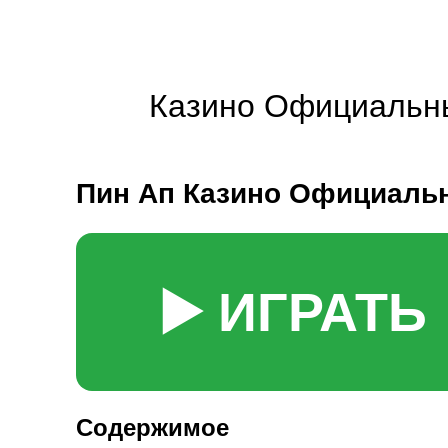
Казино Официальный
Пин Ап Казино Официальн
▶️ ИГРАТЬ
Содержимое