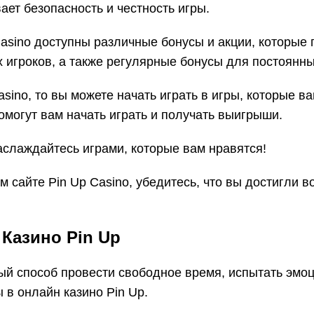
ет безопасность и честность игры.
asino доступны различные бонусы и акции, которые п
игроков, а также регулярные бонусы для постоянны
ino, то вы можете начать играть в игры, которые в
омогут вам начать играть и получать выигрыши.
наслаждайтесь играми, которые вам нравятся!
сайте Pin Up Casino, убедитесь, что вы достигли во
Казино Pin Up
чный способ провести свободное время, испытать эмо
в онлайн казино Pin Up.