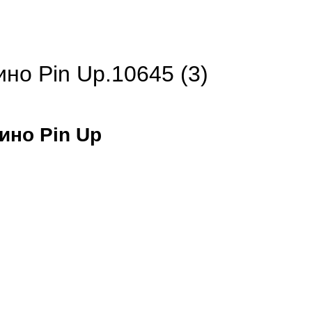
но Pin Up.10645 (3)
ино Pin Up