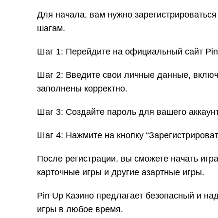
Для начала, вам нужно зарегистрироваться
шагам.
Шаг 1: Перейдите на официальный сайт Pin 
Шаг 2: Введите свои личные данные, включ
заполнены корректно.
Шаг 3: Создайте пароль для вашего аккаун
Шаг 4: Нажмите на кнопку “Зарегистрироват
После регистрации, вы сможете начать игра
карточные игры и другие азартные игры.
Pin Up Казино предлагает безопасный и над
игры в любое время.