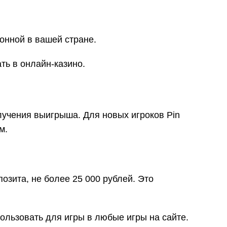
конной в вашей стране.
ть в онлайн-казино.
лучения выигрыша. Для новых игроков Pin
м.
озита, не более 25 000 рублей. Это
пользовать для игры в любые игры на сайте.