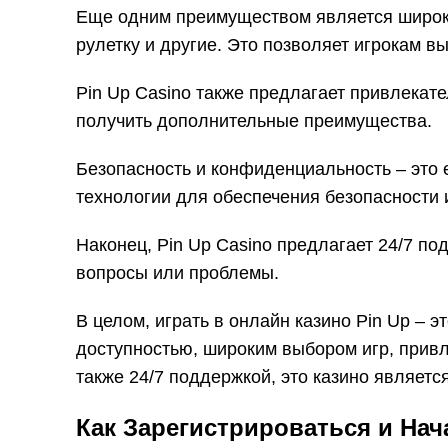
Еще одним преимуществом является широкий
рулетку и другие. Это позволяет игрокам вы
Pin Up Casino также предлагает привлекат
получить дополнительные преимущества.
Безопасность и конфиденциальность – это 
технологии для обеспечения безопасности 
Наконец, Pin Up Casino предлагает 24/7 под
вопросы или проблемы.
В целом, играть в онлайн казино Pin Up – 
доступностью, широким выбором игр, прив
также 24/7 поддержкой, это казино являет
Как Зарегистрироваться и Нач