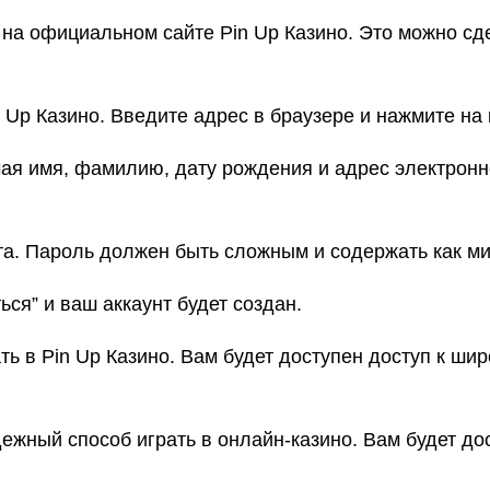
 на официальном сайте Pin Up Казино. Это можно сд
Up Казино. Введите адрес в браузере и нажмите на 
ая имя, фамилию, дату рождения и адрес электронно
та. Пароль должен быть сложным и содержать как м
ься” и ваш аккаунт будет создан.
ть в Pin Up Казино. Вам будет доступен доступ к шир
ежный способ играть в онлайн-казино. Вам будет дос