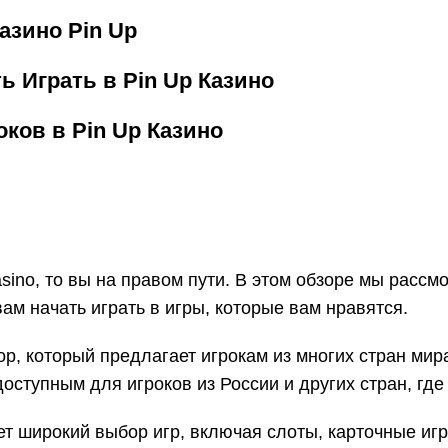
азино Pin Up
ь Играть в Pin Up Казино
ков в Pin Up Казино
sino, то вы на правом пути. В этом обзоре мы рассм
ам начать играть в игры, которые вам нравятся.
р, который предлагает игрокам из многих стран мир
 доступным для игроков из России и других стран, г
 широкий выбор игр, включая слоты, карточные игры