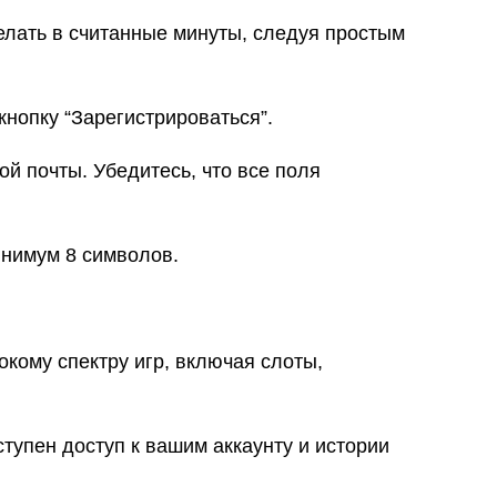
елать в считанные минуты, следуя простым
кнопку “Зарегистрироваться”.
й почты. Убедитесь, что все поля
инимум 8 символов.
окому спектру игр, включая слоты,
тупен доступ к вашим аккаунту и истории