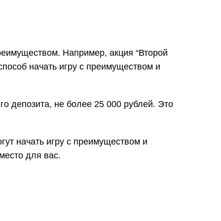
преимуществом. Например, акция “Второй
 способ начать игру с преимуществом и
го депозита, не более 25 000 рублей. Это
огут начать игру с преимуществом и
место для вас.